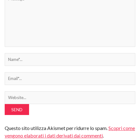
Questo sito utilizza Akismet per ridurre lo spam.
Scopri come
vengono elaborati i dati derivati dai commenti
.