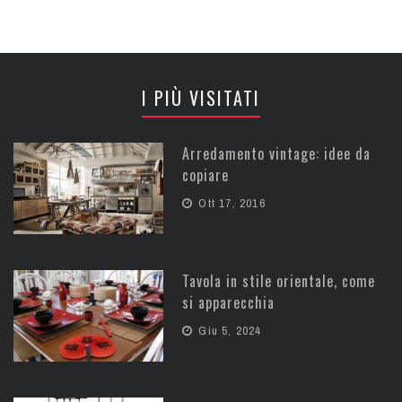
I PIÙ VISITATI
Arredamento vintage: idee da
copiare
Ott 17, 2016
Tavola in stile orientale, come
si apparecchia
Giu 5, 2024