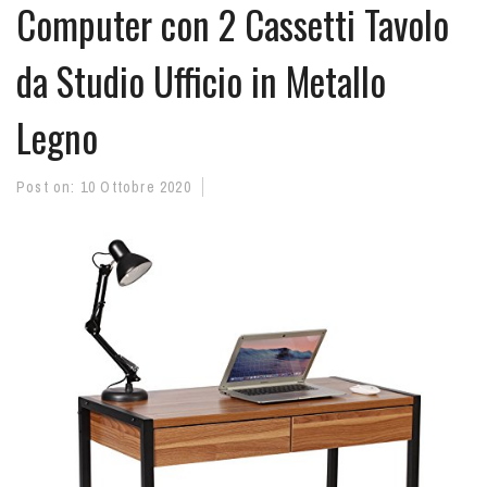
Computer con 2 Cassetti Tavolo
da Studio Ufficio in Metallo
Legno
Post on:
10 Ottobre 2020