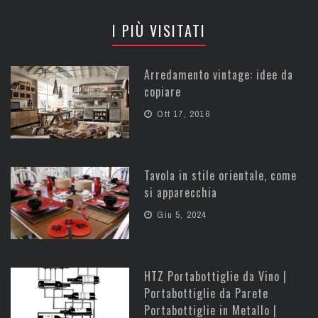
I PIÙ VISITATI
Arredamento vintage: idee da
copiare
Ott 17, 2016
Tavola in stile orientale, come
si apparecchia
Giu 5, 2024
HTZ Portabottiglie da Vino |
Portabottiglie da Parete
Portabottiglie in Metallo |