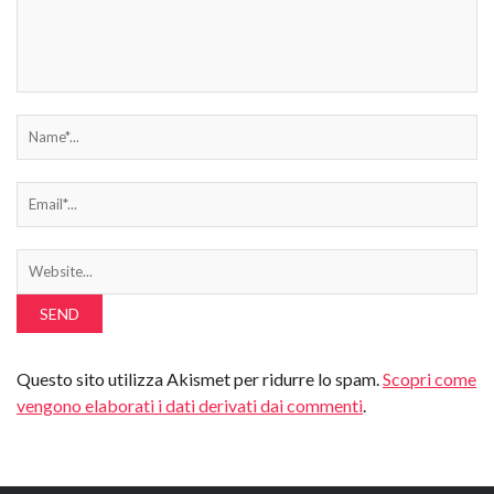
Questo sito utilizza Akismet per ridurre lo spam.
Scopri come
vengono elaborati i dati derivati dai commenti
.