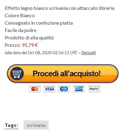
Effetto legno bianco scrivania con attaccato libreria
Colore Bianco
Consegnato in confezione piatta
Facile da pulire
Prodotto di alta qualità
Prezzo:
91,79 €
(alla data del Oct 08, 2020 02:16:11 UTC –
Dettagli
)
Tags:
scrivania