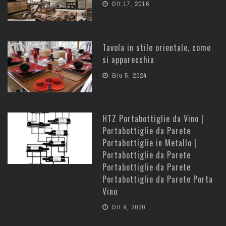
Ott 17, 2016
Tavola in stile orientale, come
si apparecchia
Giu 5, 2024
HTZ Portabottiglie da Vino |
Portabottiglie da Parete
Portabottiglie in Metallo |
Portabottiglie da Parete
Portabottiglie da Parete
Portabottiglie da Parete Porta
Vino
Ott 9, 2020