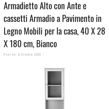
Armadietto Alto con Ante e
cassetti Armadio a Pavimento in
Legno Mobili per la casa, 40 X 28
X 180 cm, Bianco
Post on:
8 Ottobre 2020