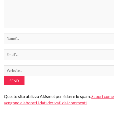
Questo sito utilizza Akismet per ridurre lo spam.
Scopri come
vengono elaborati i dati derivati dai commenti
.