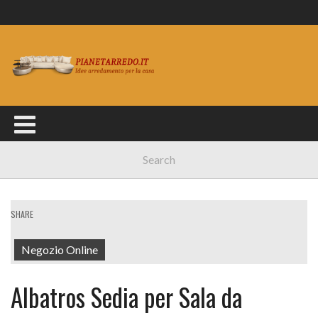
SHARE
Negozio Online
Albatros Sedia per Sala da