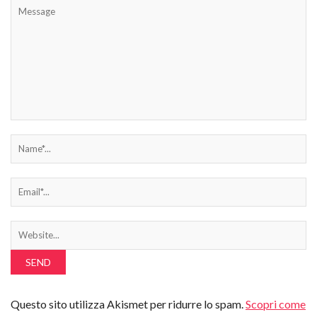
Questo sito utilizza Akismet per ridurre lo spam.
Scopri come