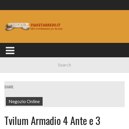
SHARE
Negozio Online
Tvilum Armadio 4 Ante e 3