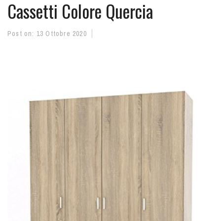
Cassetti Colore Quercia
Post on:
13 Ottobre 2020