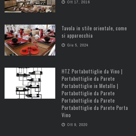
Ott 17, 2016
Tavola in stile orientale, come
si apparecchia
Giu 5, 2024
HTZ Portabottiglie da Vino |
Portabottiglie da Parete
Portabottiglie in Metallo |
Portabottiglie da Parete
Portabottiglie da Parete
Portabottiglie da Parete Porta
Vino
Ott 9, 2020