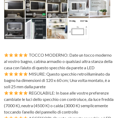
TOCCO MODERNO: Date un tocco moderno
al vostro bagno, cabina armadio o qualsiasi altra stanza della
casa con l’aiuto di questo specchio da parete a LED
MISURE: Questo specchio retroilluminato da
bagno ha dimensioni di 120 x 60 cm; Una volta montato, è a
soli 25 mm dalla parete
REGOLABILE: In base alle vostre preferenze
cambiate le luci dello specchio con controluce, da luce fredda
(7000 K), neutra (4500 K) o calda (3000 K) semplicemente
toccando l’anello del pannello di controllo