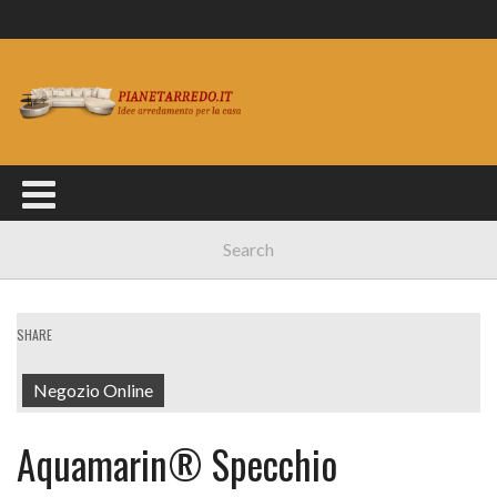
SHARE
Negozio Online
Aquamarin® Specchio