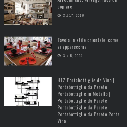
copiare
Ott 17, 2016
Tavola in stile orientale, come
si apparecchia
Giu 5, 2024
HTZ Portabottiglie da Vino |
Portabottiglie da Parete
Portabottiglie in Metallo |
Portabottiglie da Parete
Portabottiglie da Parete
Portabottiglie da Parete Porta
Vino