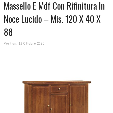
Massello E Mdf Con Rifinitura In
Noce Lucido – Mis. 120 X 40 X
88
Post on:
13 Ottobre 2020