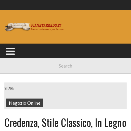
SHARE
Negozio Online
Credenza, Stile Classico, In Legno