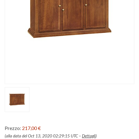
Prezzo:
217,00 €
(alla data del Oct 13, 2020 02:29:15 UTC –
Dettagli
)