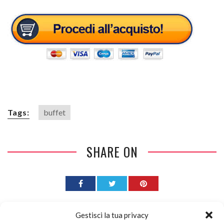
Tags:
buffet
SHARE ON
Gestisci la tua privacy