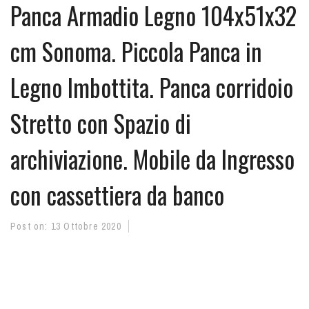
Panca Armadio Legno 104x51x32
cm Sonoma. Piccola Panca in
Legno Imbottita. Panca corridoio
Stretto con Spazio di
archiviazione. Mobile da Ingresso
con cassettiera da banco
Post on:
13 Ottobre 2020