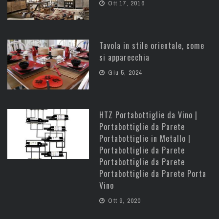
Ott 17, 2016
Tavola in stile orientale, come
si apparecchia
Giu 5, 2024
HTZ Portabottiglie da Vino |
Portabottiglie da Parete
Portabottiglie in Metallo |
Portabottiglie da Parete
Portabottiglie da Parete
Portabottiglie da Parete Porta
Vino
Ott 9, 2020