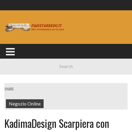
SHARE
Negozio Online
KadimaDesign Scarpiera con