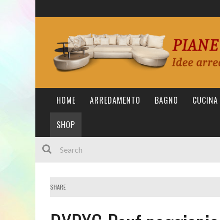
HOME
ARREDAMENTO
BAGNO
CUCINA
SHOP
SHARE