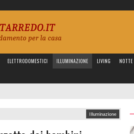
ELETTRODOMESTICI
ILLUMINAZIONE
LIVING
NOTTE
Illuminazione