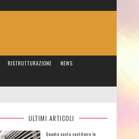
RISTRUTTURAZIONE
NEWS
ULTIMI ARTICOLI
Quanto costa sostituire le