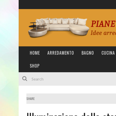
HOME
ARREDAMENTO
BAGNO
CUCINA
SHOP
SHARE