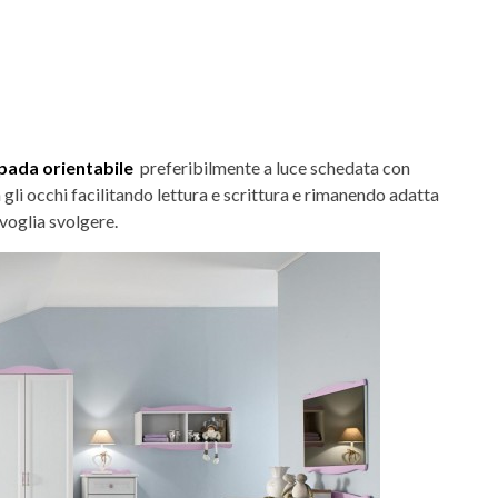
pada orientabile
preferibilmente a luce schedata con
 gli occhi facilitando lettura e scrittura e rimanendo adatta
voglia svolgere.