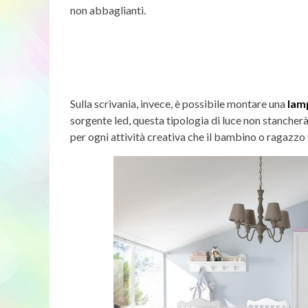
non abbaglianti.
Sulla scrivania, invece, è possibile montare una
lam
sorgente led, questa tipologia di luce non stancherà
per ogni attività creativa che il bambino o ragazzo 