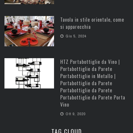
Tavola in stile orientale, come
si apparecchia
Giu 5, 2024
HTZ Portabottiglie da Vino |
Portabottiglie da Parete
Portabottiglie in Metallo |
Portabottiglie da Parete
Portabottiglie da Parete
Portabottiglie da Parete Porta
Vino
Ott 9, 2020
TAG CLOUD