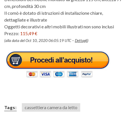
cm, profondità 30 cm
Il comò è dotato di istruzioni di installazione chiare,
dettagliate e illustrate
Oggetti decorativi e altri mobili illustrati non sono inclusi
Prezzo:
115,49 €
(alla data del Oct 10, 2020 06:05:19 UTC –
Dettagli
)
Tags:
cassettiera camera da letto