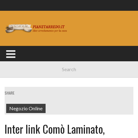
SHARE
Negozio Online
Inter link Comò Laminato,