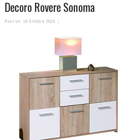
Decoro Rovere Sonoma
Post on:
10 Ottobre 2020