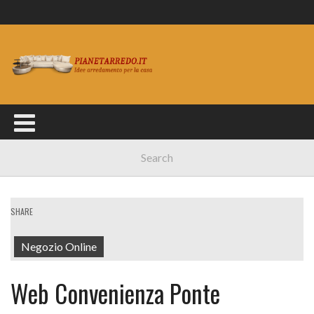
SHARE
Negozio Online
Web Convenienza Ponte