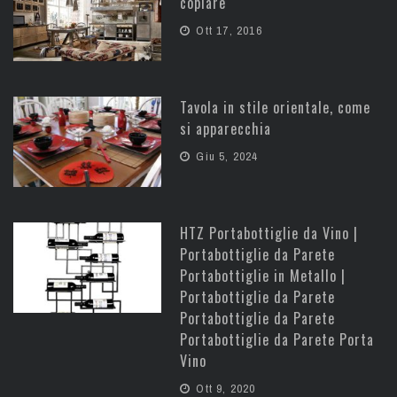
copiare
Ott 17, 2016
Tavola in stile orientale, come
si apparecchia
Giu 5, 2024
HTZ Portabottiglie da Vino |
Portabottiglie da Parete
Portabottiglie in Metallo |
Portabottiglie da Parete
Portabottiglie da Parete
Portabottiglie da Parete Porta
Vino
Ott 9, 2020