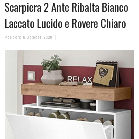
Scarpiera 2 Ante Ribalta Bianco
Laccato Lucido e Rovere Chiaro
Post on:
6 Ottobre 2020