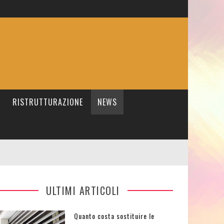
RISTRUTTURAZIONE
NEWS
ULTIMI ARTICOLI
Quanto costa sostituire le