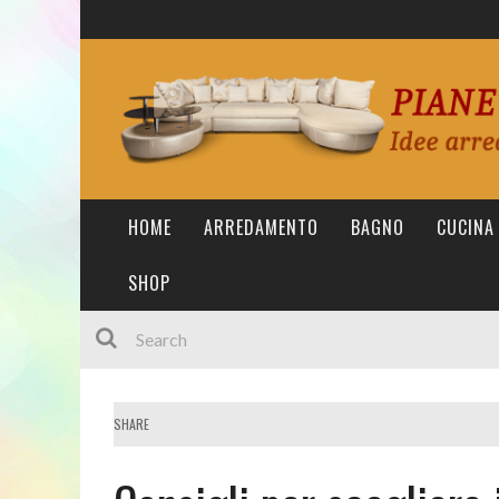
HOME
ARREDAMENTO
BAGNO
CUCINA
SHOP
SHARE