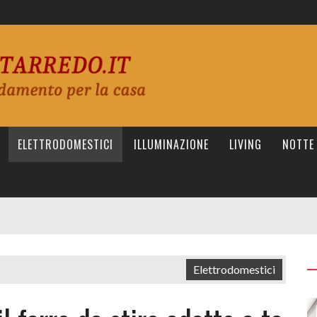
ELETTRODOMESTICI
ILLUMINAZIONE
LIVING
NOTTE
Elettrodomestici