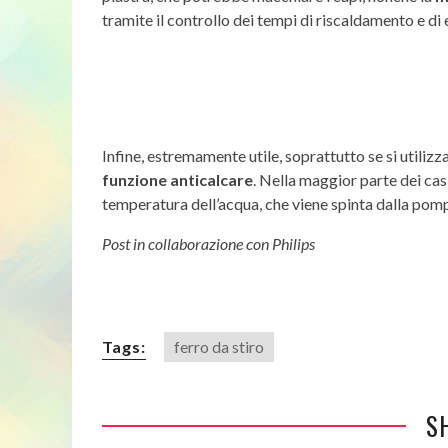
tramite il controllo dei tempi di riscaldamento e di
Infine, estremamente utile, soprattutto se si utilizza 
funzione anticalcare
. Nella maggior parte dei cas
temperatura dell’acqua, che viene spinta dalla pompa
Post in collaborazione con Philips
Tags:
ferro da stiro
S